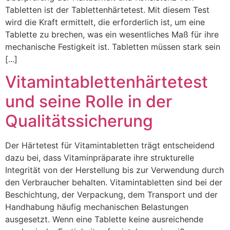
Tabletten ist der Tablettenhärtetest. Mit diesem Test
wird die Kraft ermittelt, die erforderlich ist, um eine
Tablette zu brechen, was ein wesentliches Maß für ihre
mechanische Festigkeit ist. Tabletten müssen stark sein
[...]
Vitamintablettenhärtetest
und seine Rolle in der
Qualitätssicherung
Der Härtetest für Vitamintabletten trägt entscheidend
dazu bei, dass Vitaminpräparate ihre strukturelle
Integrität von der Herstellung bis zur Verwendung durch
den Verbraucher behalten. Vitamintabletten sind bei der
Beschichtung, der Verpackung, dem Transport und der
Handhabung häufig mechanischen Belastungen
ausgesetzt. Wenn eine Tablette keine ausreichende