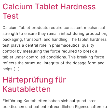
Calcium Tablet Hardness
Test
Calcium Tablet products require consistent mechanical
strength to ensure they remain intact during production,
packaging, transport, and handling. The tablet hardness
test plays a central role in pharmaceutical quality
control by measuring the force required to break a
tablet under controlled conditions. This breaking force
reflects the structural integrity of the dosage form and
helps […]
Härteprüfung für
Kautabletten
Einführung Kautabletten haben sich aufgrund ihrer
praktischen und patientenfreundlichen Eigenschaften zu