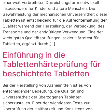
einer weit verbreiteten Darreichungsform entwickelt,
insbesondere für Kinder und ältere Menschen. Die
Gewährleistung der mechanischen Unversehrtheit dieser
Tabletten ist entscheidend für die Aufrechterhaltung der
Qualität während der Herstellung, der Verpackung, des
Transports und der endgültigen Verwendung. Eine der
wichtigsten Qualitätsprüfungen ist der Härtetest für
Tabletten, ergänzt durch [...]
Einführung in die
Tablettenhärteprüfung für
beschichtete Tabletten
Bei der Herstellung von Arzneimitteln ist es von
entscheidender Bedeutung, die Qualität und
Unversehrtheit der überzogenen Tabletten
sicherzustellen. Einer der wichtigsten Tests zur
Überprüfung der Haltbarkeit und Konsistenz von