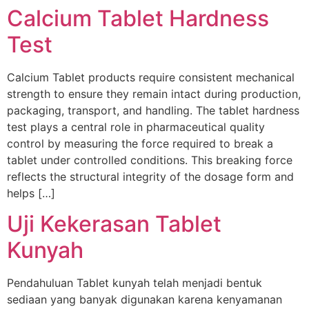
Calcium Tablet Hardness
Test
Calcium Tablet products require consistent mechanical
strength to ensure they remain intact during production,
packaging, transport, and handling. The tablet hardness
test plays a central role in pharmaceutical quality
control by measuring the force required to break a
tablet under controlled conditions. This breaking force
reflects the structural integrity of the dosage form and
helps […]
Uji Kekerasan Tablet
Kunyah
Pendahuluan Tablet kunyah telah menjadi bentuk
sediaan yang banyak digunakan karena kenyamanan