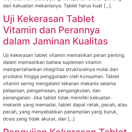
dari kekuatan mekanisnya. Tablet harus kuat [...].
Uji Kekerasan Tablet
Vitamin dan Perannya
dalam Jaminan Kualitas
Uji kekerasan tablet vitamin memainkan peran penting
dalam memastikan bahwa suplemen vitamin
mempertahankan integritas strukturalnya mulai dari
produksi hingga penggunaan oleh konsumen. Tablet
vitamin sering mengalami tekanan mekanis selama
pelapisan, pengemasan, pengangkutan, dan
penanganan. Jika tablet tidak memiliki kekuatan
mekanik yang memadai, tablet dapat retak, pecah, atau
pecah, yang menyebabkan penampilan yang buruk,
dosis yang tidak akurat, dan [...]