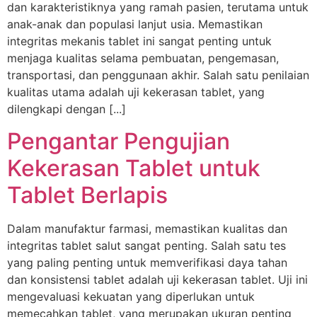
dan karakteristiknya yang ramah pasien, terutama untuk
anak-anak dan populasi lanjut usia. Memastikan
integritas mekanis tablet ini sangat penting untuk
menjaga kualitas selama pembuatan, pengemasan,
transportasi, dan penggunaan akhir. Salah satu penilaian
kualitas utama adalah uji kekerasan tablet, yang
dilengkapi dengan [...]
Pengantar Pengujian
Kekerasan Tablet untuk
Tablet Berlapis
Dalam manufaktur farmasi, memastikan kualitas dan
integritas tablet salut sangat penting. Salah satu tes
yang paling penting untuk memverifikasi daya tahan
dan konsistensi tablet adalah uji kekerasan tablet. Uji ini
mengevaluasi kekuatan yang diperlukan untuk
memecahkan tablet, yang merupakan ukuran penting