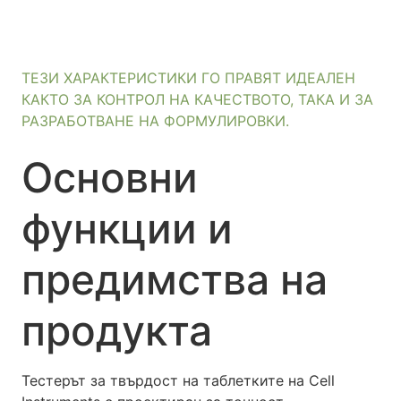
ТЕЗИ ХАРАКТЕРИСТИКИ ГО ПРАВЯТ ИДЕАЛЕН
КАКТО ЗА КОНТРОЛ НА КАЧЕСТВОТО, ТАКА И ЗА
РАЗРАБОТВАНЕ НА ФОРМУЛИРОВКИ.
Основни
функции и
предимства на
продукта
Тестерът за твърдост на таблетките на Cell