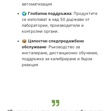
автоматизация
🌍
Глобална поддръжка
: Продуктите
се използват в над 50 държави от
лаборатории, производители и
контролни органи.
📦
Цялостно следпродажбено
обслужване
: Ръководство за
инсталиране, дистанционно обучение,
поддръжка за калибриране и бърза
реакция