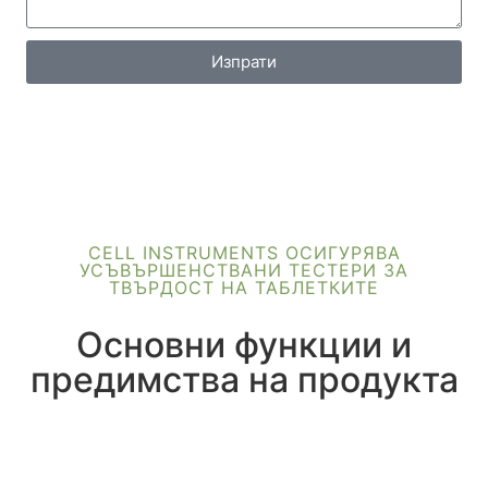
Изпрати
CELL INSTRUMENTS ОСИГУРЯВА
УСЪВЪРШЕНСТВАНИ ТЕСТЕРИ ЗА
ТВЪРДОСТ НА ТАБЛЕТКИТЕ
Основни функции и
предимства на продукта