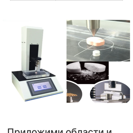
Приложими области и