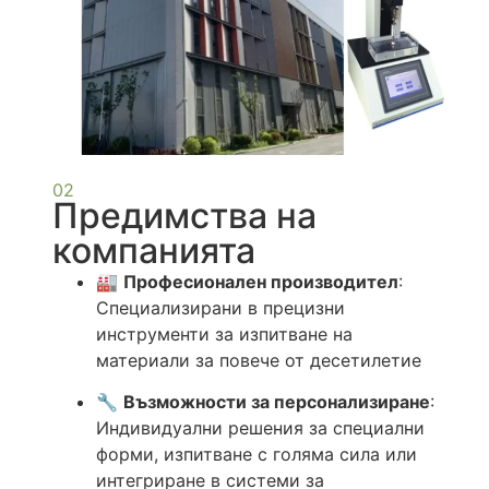
02
Предимства на
компанията
🏭
Професионален производител
:
Специализирани в прецизни
инструменти за изпитване на
материали за повече от десетилетие
🔧
Възможности за персонализиране
:
Индивидуални решения за специални
форми, изпитване с голяма сила или
интегриране в системи за