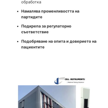
обработка
Намалява променливостта на
партидите
Подкрепа за регулаторно
съответствие
Подобряване на опита и доверието на
пациентите