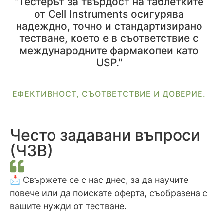
"Тестерът за твърдост на таблетките
от Cell Instruments осигурява
надеждно, точно и стандартизирано
тестване, което е в съответствие с
международните фармакопеи като
USP."
ЕФЕКТИВНОСТ, СЪОТВЕТСТВИЕ И ДОВЕРИЕ.
Често задавани въпроси
(ЧЗВ)
📩 Свържете се с нас днес, за да научите
повече или да поискате оферта, съобразена с
вашите нужди от тестване.