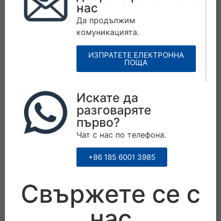
нас
Да продължим
комуникацията.
ИЗПРАТЕТЕ ЕЛЕКТРОННА
ПОЩА
Искате да
разговаряте
първо?
Чат с нас по телефона.
+86 185 6001 3985
Свържете се с
нас