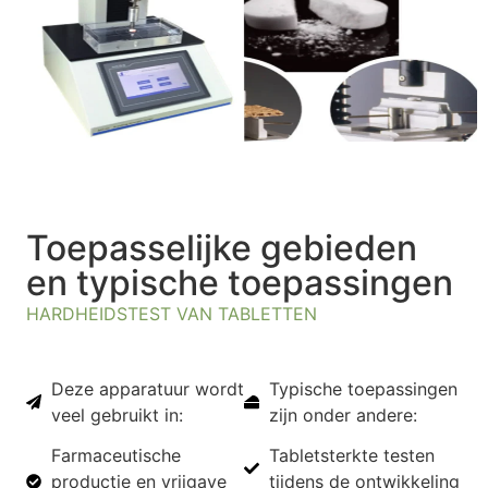
Toepasselijke gebieden
en typische toepassingen
HARDHEIDSTEST VAN TABLETTEN
Deze apparatuur wordt
Typische toepassingen
veel gebruikt in:
zijn onder andere:
Farmaceutische
Tabletsterkte testen
productie en vrijgave
tijdens de ontwikkeling