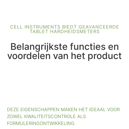
CELL INSTRUMENTS BIEDT GEAVANCEERDE
TABLET HARDHEIDSMETERS
Belangrijkste functies en
voordelen van het product
DEZE EIGENSCHAPPEN MAKEN HET IDEAAL VOOR
ZOWEL KWALITEITSCONTROLE ALS
FORMULERINGONTWIKKELING.