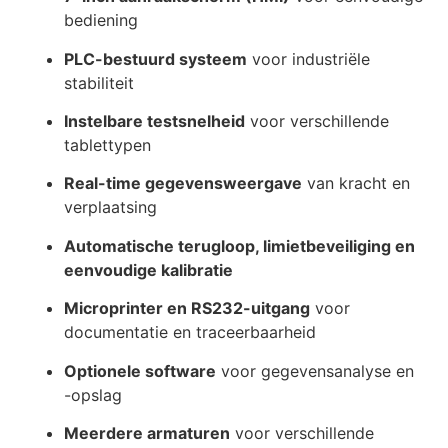
bediening
PLC-bestuurd systeem
voor industriële
stabiliteit
Instelbare testsnelheid
voor verschillende
tablettypen
Real-time gegevensweergave
van kracht en
verplaatsing
Automatische terugloop, limietbeveiliging en
eenvoudige kalibratie
Microprinter en RS232-uitgang
voor
documentatie en traceerbaarheid
Optionele software
voor gegevensanalyse en
-opslag
Meerdere armaturen
voor verschillende