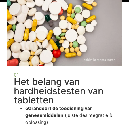
01
Het belang van
hardheidstesten van
tabletten
Garandeert de toediening van
geneesmiddelen
(juiste desintegratie &
oplossing)