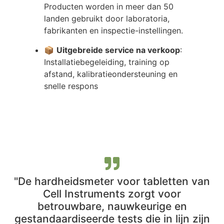
Producten worden in meer dan 50
landen gebruikt door laboratoria,
fabrikanten en inspectie-instellingen.
📦
Uitgebreide service na verkoop
:
Installatiebegeleiding, training op
afstand, kalibratieondersteuning en
snelle respons
"De hardheidsmeter voor tabletten van
Cell Instruments zorgt voor
betrouwbare, nauwkeurige en
gestandaardiseerde tests die in lijn zijn