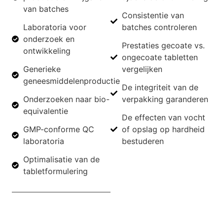
van batches
Consistentie van
Laboratoria voor
batches controleren
onderzoek en
Prestaties gecoate vs.
ontwikkeling
ongecoate tabletten
Generieke
vergelijken
geneesmiddelenproductie
De integriteit van de
Onderzoeken naar bio-
verpakking garanderen
equivalentie
De effecten van vocht
GMP-conforme QC
of opslag op hardheid
laboratoria
bestuderen
Optimalisatie van de
tabletformulering