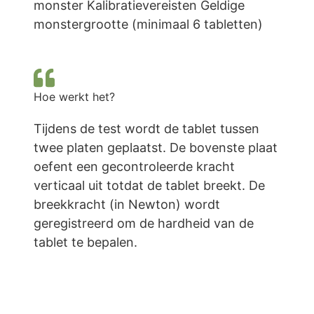
monster Kalibratievereisten Geldige
monstergrootte (minimaal 6 tabletten)
Hoe werkt het?
Tijdens de test wordt de tablet tussen
twee platen geplaatst. De bovenste plaat
oefent een gecontroleerde kracht
verticaal uit totdat de tablet breekt. De
breekkracht (in Newton) wordt
geregistreerd om de hardheid van de
tablet te bepalen.