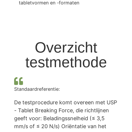
tabletvormen en -formaten
Overzicht
testmethode
Standaardreferentie:
De testprocedure komt overeen met USP
- Tablet Breaking Force, die richtlijnen
geeft voor: Beladingssnelheid (≤ 3,5
mm/s of ≤ 20 N/s) Oriëntatie van het