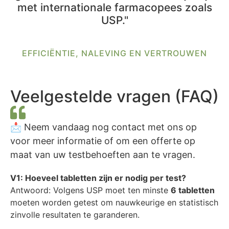
met internationale farmacopees zoals
USP."
EFFICIËNTIE, NALEVING EN VERTROUWEN
Veelgestelde vragen (FAQ)
📩 Neem vandaag nog contact met ons op
voor meer informatie of om een offerte op
maat van uw testbehoeften aan te vragen.
V1: Hoeveel tabletten zijn er nodig per test?
Antwoord: Volgens USP moet ten minste
6 tabletten
moeten worden getest om nauwkeurige en statistisch
zinvolle resultaten te garanderen.