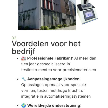
02
Voordelen voor het
bedrijf
🏭
Professionele Fabrikant
: Al meer dan
tien jaar gespecialiseerd in
testinstrumenten voor precisiematerialen
🔧
Aanpassingsmogelijkheden
:
Oplossingen op maat voor speciale
vormen, testen met hoge kracht of
integratie in automatiseringssystemen
🌍
Wereldwijde ondersteuning
: