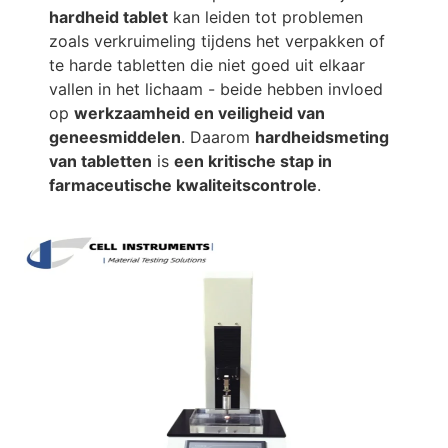
hardheid tablet
kan leiden tot problemen
zoals verkruimeling tijdens het verpakken of
te harde tabletten die niet goed uit elkaar
vallen in het lichaam - beide hebben invloed
op
werkzaamheid en veiligheid van
geneesmiddelen
. Daarom
hardheidsmeting
van tabletten
is
een kritische stap in
farmaceutische kwaliteitscontrole
.