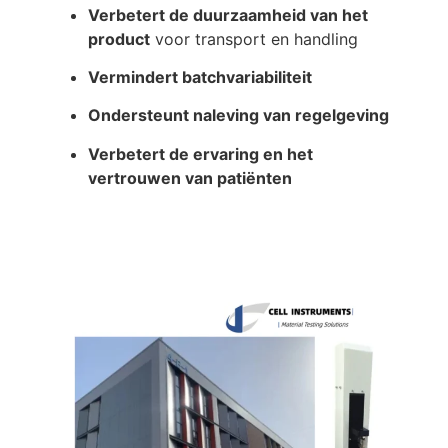
Verbetert de duurzaamheid van het
product
voor transport en handling
Vermindert batchvariabiliteit
Ondersteunt naleving van regelgeving
Verbetert de ervaring en het
vertrouwen van patiënten